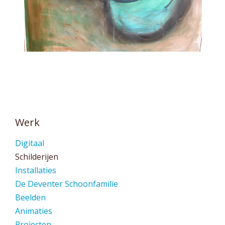
Werk
Digitaal
Schilderijen
Installaties
De Deventer Schoonfamilie
Beelden
Animaties
Projecten