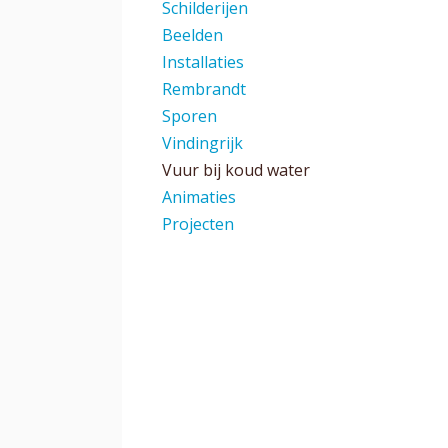
Schilderijen
Beelden
Installaties
Rembrandt
Sporen
Vindingrijk
Vuur bij koud water
Animaties
Projecten