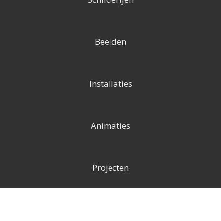
Beelden
Installaties
Animaties
Projecten