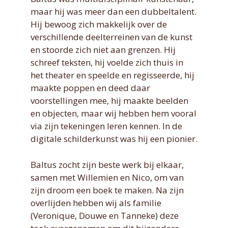
maar hij was meer dan een dubbeltalent.
Hij bewoog zich makkelijk over de
verschillende deelterreinen van de kunst
en stoorde zich niet aan grenzen. Hij
schreef teksten, hij voelde zich thuis in
het theater en speelde en regisseerde, hij
maakte poppen en deed daar
voorstellingen mee, hij maakte beelden
en objecten, maar wij hebben hem vooral
via zijn tekeningen leren kennen. In de
digitale schilderkunst was hij een pionier.
Baltus zocht zijn beste werk bij elkaar,
samen met Willemien en Nico, om van
zijn droom een boek te maken. Na zijn
overlijden hebben wij als familie
(Veronique, Douwe en Tanneke) deze