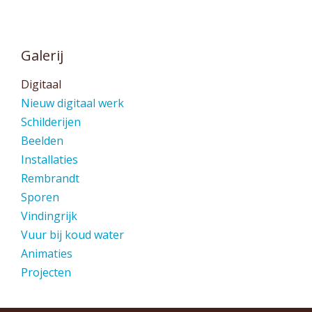
Galerij
Digitaal
Nieuw digitaal werk
Schilderijen
Beelden
Installaties
Rembrandt
Sporen
Vindingrijk
Vuur bij koud water
Animaties
Projecten