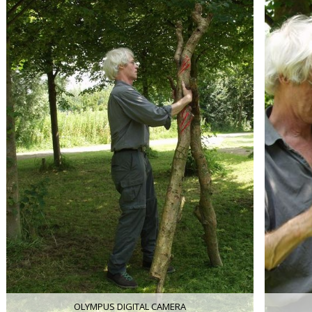
OLYMPUS DIGITAL CAMERA