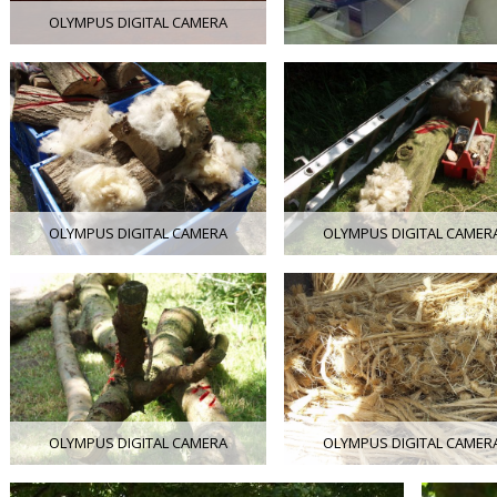
OLYMPUS DIGITAL CAMERA
OLYMPUS DIGITAL CAMERA
OLYMPUS DIGITAL CAMER
OLYMPUS DIGITAL CAMERA
OLYMPUS DIGITAL CAMER