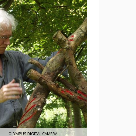
OLYMPUS DIGITAL CAMERA