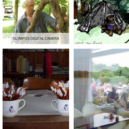
OLYMPUS DIGITAL CAMERA