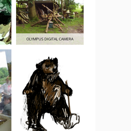
OLYMPUS DIGITAL CAMERA