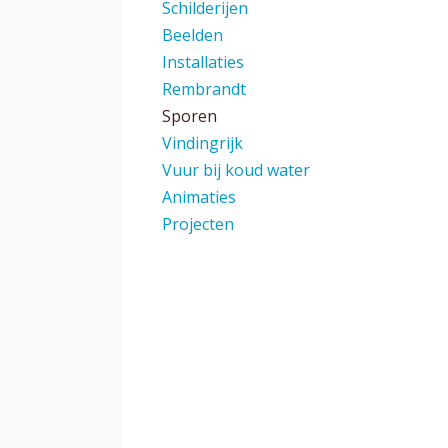
Schilderijen
Beelden
Installaties
Rembrandt
Sporen
Vindingrijk
Vuur bij koud water
Animaties
Projecten