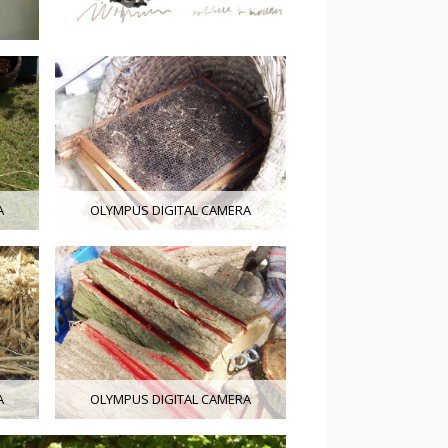
A
OLYMPUS DIGITAL CAMERA
A
OLYMPUS DIGITAL CAMERA