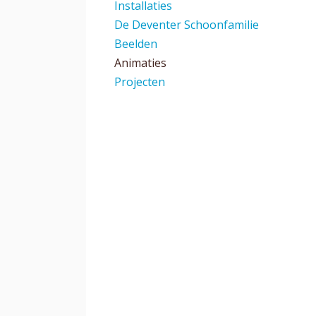
Installaties
De Deventer Schoonfamilie
Beelden
Animaties
Projecten