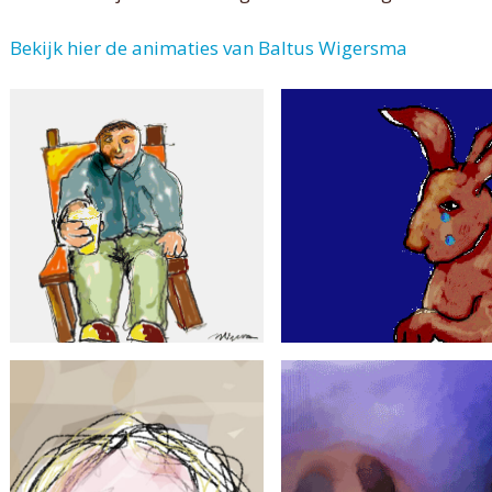
Bekijk hier de animaties van Baltus Wigersma